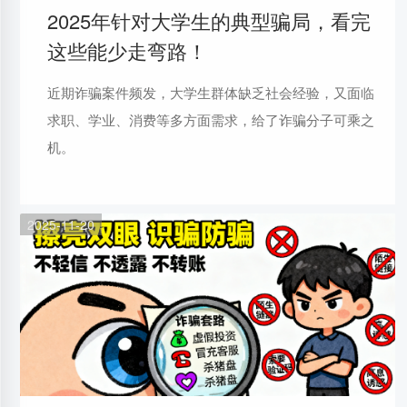
2025年针对大学生的典型骗局，看完
这些能少走弯路！
近期诈骗案件频发，大学生群体缺乏社会经验，又面临
求职、学业、消费等多方面需求，给了诈骗分子可乘之
机。
2025-11-20