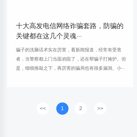
十大高发电信网络诈骗套路，防骗的
关键都在这几个灵魂···
骗子的洗脑话术实在厉害，看新闻报道，经常有受害
者，当警察都上门当面劝阻了，还在帮骗子打掩护。但
是，细细推敲之下，再厉害的骗局也有很多漏洞。小···
<<
1
2
>>