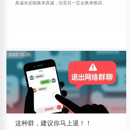
真诚未必能换来真诚，但盲目一定会换来教训。
2025-12-25
这种群，建议你马上退！！