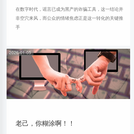
在数字时代，谣言已成为黑产的诈骗工具，这一结论并
非空穴来风，而公众的情绪焦虑正是这一转化的关键推
手
2026-01-05
老己，你糊涂啊！！