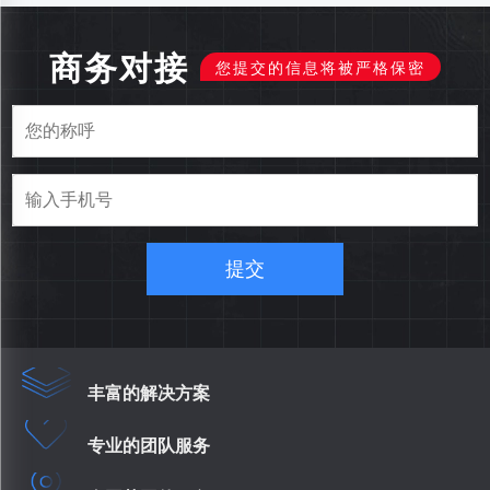
商务对接
您提交的信息将被严格保密
提交
丰富的解决方案
专业的团队服务