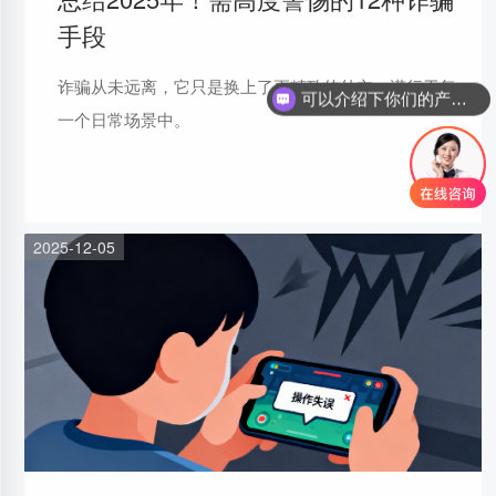
手段
诈骗从未远离，它只是换上了更精致的外衣，潜行于每
你们是怎么收费的呢
一个日常场景中。
2025-12-05