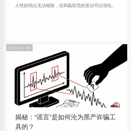
人性的弱点无法根除，但风险防范的意识可以强化。
2026-01-08
揭秘：“谣言”是如何沦为黑产诈骗工
具的？