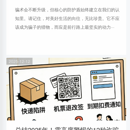
骗术会不断升级，但核心的防护盾始终建立在我们的认
知里。请记住，对美好生活的向往，无比珍贵。它不应
该成为骗子的猎物，而应是前行路上最坚实的动力···
2025-12-12
总结2025年！需高度警惕的12种诈骗