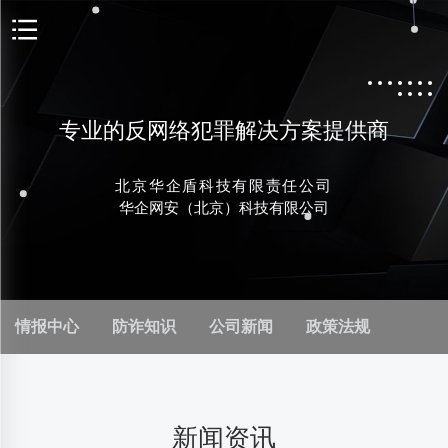
专业的反网络犯罪解决方案提供商
北京华企盾科技有限责任公司
华企网安（北京）科技有限公司
情报中心
防诈知识
公司新闻
政策法规
新闻资讯