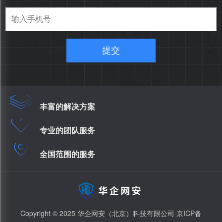
提交
丰富的解决方案
专业的团队服务
全国范围的服务
Copyright © 2025 华企网安（北京）科技有限公司
京ICP备