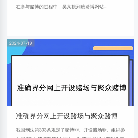
在参与赌博的过程中，吴某接到该赌博网站···
2024-07-19
准确界分网上开设赌场与聚众赌博
我国刑法第303条规定了赌博罪、开设赌场罪、组织参