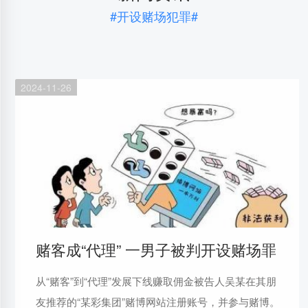
#开设赌场犯罪#
2024-11-26
赌客成“代理” 一男子被判开设赌场罪
从“赌客”到“代理”发展下线赚取佣金被告人吴某在其朋
友推荐的“某彩集团”赌博网站注册账号，并参与赌博。