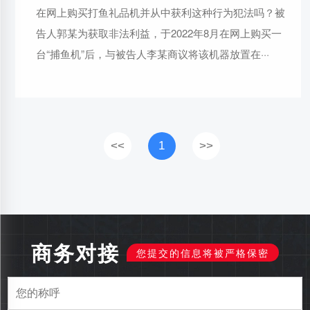
在网上购买打鱼礼品机并从中获利这种行为犯法吗？被
告人郭某为获取非法利益，于2022年8月在网上购买一
台“捕鱼机”后，与被告人李某商议将该机器放置在···
<<
1
>>
商务对接
您提交的信息将被严格保密