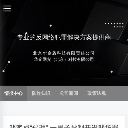
专业的反网络犯罪解决方案提供商
北京华企盾科技有限责任公司
华企网安（北京）科技有限公司
情报中心
防诈知识
公司新闻
政策法规
赌客成“代理” 一男子被判开设赌场罪