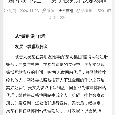
时间：2024-11-26
来源：
天平南阳
访问量：1520
点赞：334
从“赌客”到“代理”
发展下线赚取佣金
被告人吴某在其朋友推荐的“某彩集团”赌博网站注册
账号，并参与赌博。在参与赌博的过程中，吴某接到该
赌博网站客服的电话，称“可以做网站代理，将网站推荐
给其他人，网站会按照被推荐人下注金额的千分之四给
其好处费”。吴某为谋取不法利益，同意成为该赌博网站
代理，随后将该赌博网站生成个人二维码，推荐给身边
朋友并发送到一些微信群进行宣传。案发后，经鉴定，
吴某在担任赌博网站代理期间，共计发展下线会员18