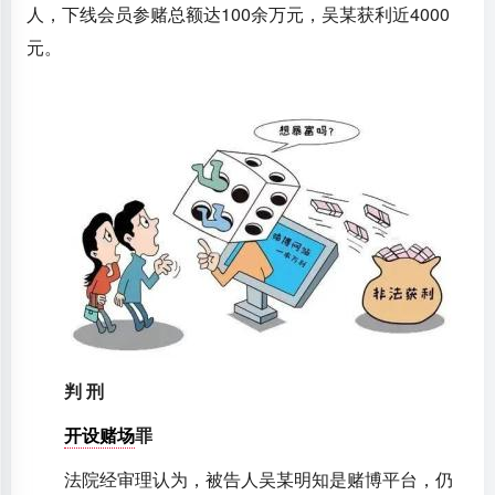
人，下线会员参赌总额达100余万元，吴某获利近4000
元。
判 刑
开设赌场
罪
法院经审理认为，被告人吴某明知是赌博平台，仍