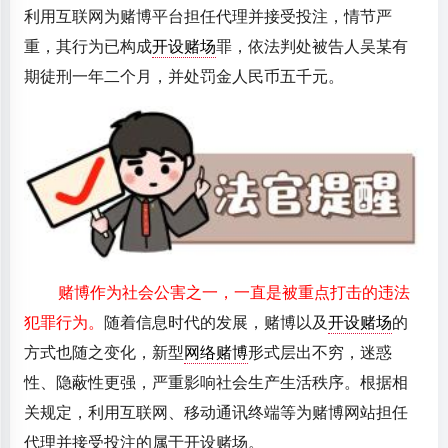
利用互联网为赌博平台担任代理并接受投注，情节严
重，其行为已构成
开设赌场
罪，依法判处被告人吴某有
期徒刑一年二个月，并处罚金人民币五千元。
赌博作为社会公害之一，一直是被重点打击的违法
犯罪行为。
随着信息时代的发展，赌博以及
开设赌场
的
方式也随之变化，新型
网络赌博
形式层出不穷，迷惑
性、隐蔽性更强，严重影响社会生产生活秩序。根据相
关规定，利用互联网、移动通讯终端等为赌博网站担任
代理并接受投注的属于开设赌场。