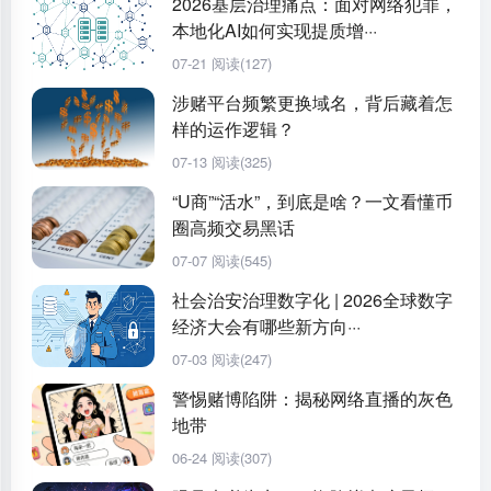
2026基层治理痛点：面对网络犯罪，
本地化AI如何实现提质增···
07-21
阅读(127)
涉赌平台频繁更换域名，背后藏着怎
样的运作逻辑？
07-13
阅读(325)
“U商”“活水”，到底是啥？一文看懂币
圈高频交易黑话
07-07
阅读(545)
社会治安治理数字化 | 2026全球数字
经济大会有哪些新方向···
07-03
阅读(247)
警惕赌博陷阱：揭秘网络直播的灰色
地带
06-24
阅读(307)