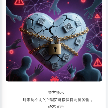
警方提示：
对来历不明的“情感”链接保持高度警惕，
绝不点击！