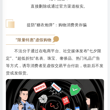
直接删除或通过官方渠道核实。
二
提防“糖衣炮弹”：购物消费类诈骗
“限量特惠”虚假购物
0
1
不法分子通过在电商平台、社交媒体发布“七夕限
定”、“超低折扣”名表、珠宝、奢侈品、热门礼品广告
等方式，诱导消费者至虚假交易平台付款，收款后不发
货或发假货。