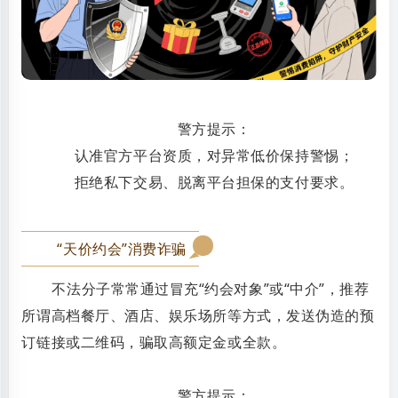
警方提示：
认准官方平台资质，对异常低价保持警惕；
拒绝私下交易、脱离平台担保的支付要求。
“天价约会”消费诈骗
0
2
不法分子常常通过冒充“约会对象”或“中介”，推荐
所谓高档餐厅、酒店、娱乐场所等方式，发送伪造的预
订链接或二维码，骗取高额定金或全款。
警方提示：