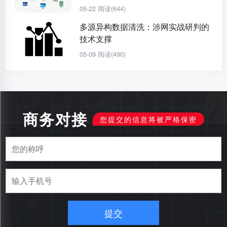
05-22
阅读(644)
多源异构数据清洗：涉网实战研判的
技术支撑
05-09
阅读(490)
商务对接
您提交的信息将被严格保密
提交