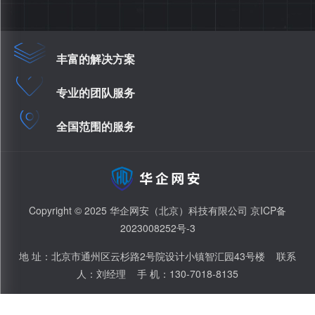
丰富的解决方案
专业的团队服务
全国范围的服务
Copyright © 2025 华企网安（北京）科技有限公司
京ICP备
2023008252号-3
地 址：北京市通州区云杉路2号院设计小镇智汇园43号楼 联系
人：刘经理 手 机：130-7018-8135