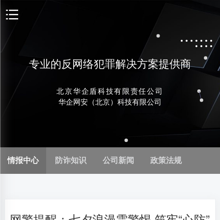
专业的反网络犯罪解决方案提供商
北京华企盾科技有限责任公司
华企网安（北京）科技有限公司
情报中心
防诈知识
公司新闻
政策法规
网警提醒：七夕浪漫需警惕 筑牢“心防”