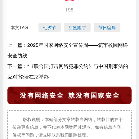
198
本文TAG：
七夕节
甜蜜陷阱
节日骗局
上一篇：
2025年国家网络安全宣传周——筑牢校园网络
安全防线
下一篇：
“《联合国打击网络犯罪公约》与中国刑事法的
应对”论坛在京举办
版权说明：本站部分文章转载自网络，转载目的在于
传递更多信息，并不代表本网赞同其观点。如有信息内容、
侵权等问题，请立即联系我们删除处理。