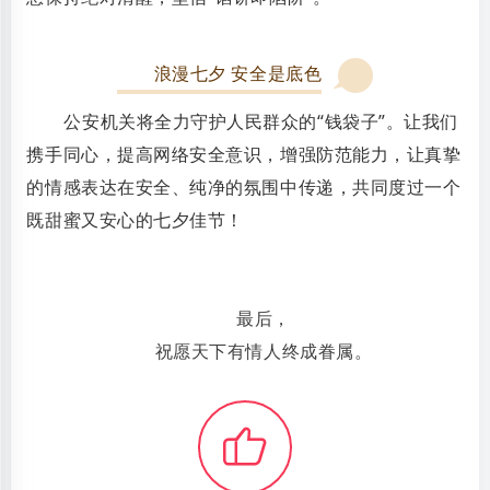
#
浪漫七夕 安全是底色
公安机关将全力守护人民群众的“钱袋子”。让我们
携手同心，提高网络安全意识，增强防范能力，让真挚
的情感表达在安全、纯净的氛围中传递，共同度过一个
既甜蜜又安心的七夕佳节！
最后，
祝愿天下有情人终成眷属。