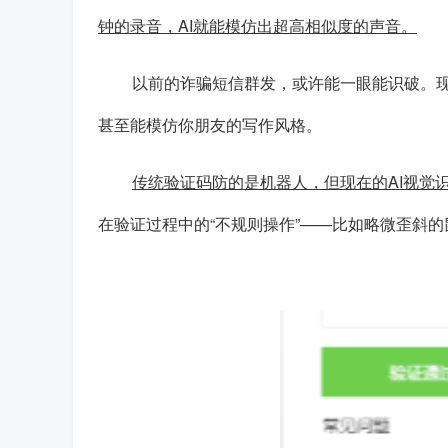
钟的录音，AI就能模仿出超高相似度的声音。
以前的诈骗短信群发，或许能一眼能识破。现
甚至能模仿你朋友的写作风格。
传统验证码防的是机器人，但现在的AI视觉
在验证过程中的“不规则操作”——比如略微歪斜