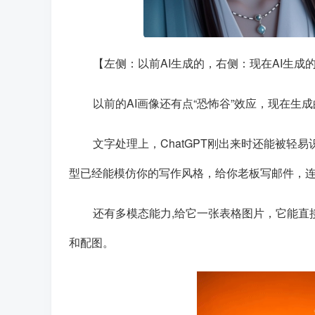
【左侧：以前AI生成的，右侧：现在AI生成
以前的AI画像还有点“恐怖谷”效应，现在
文字处理上
，ChatGPT刚出来时还能被轻
型已经能模仿你的写作风格，给你老板写邮件，
还有多模态能力
,给它一张表格图片，它能
和配图。