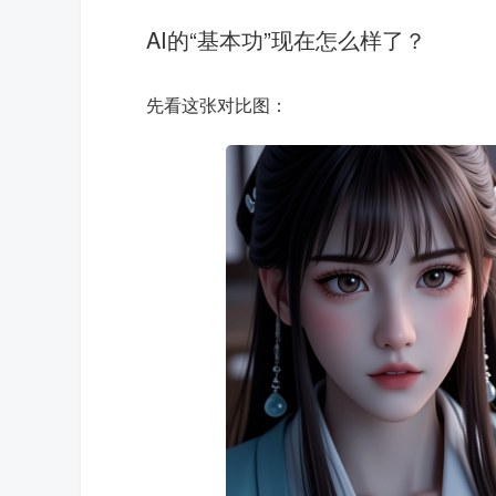
AI的“基本功”现在怎么样了？
先看这张对比图：