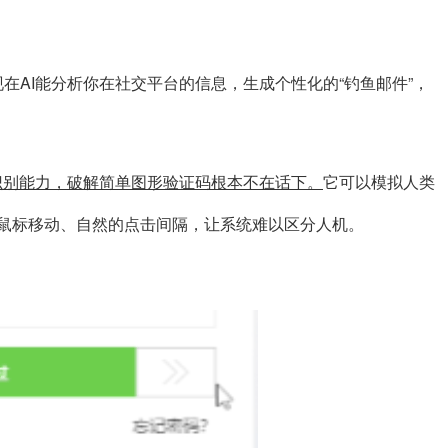
在AI能分析你在社交平台的信息，生成个性化的“钓鱼邮件”，
识别能力，破解简单图形验证码根本不在话下。
它可以模拟人类
的鼠标移动、自然的点击间隔，让系统难以区分人机。