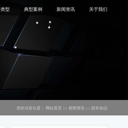
件类型
典型案例
新闻资讯
关于我们
您的当前位置：
网站首页
>>
新闻资讯
>>
防诈知识