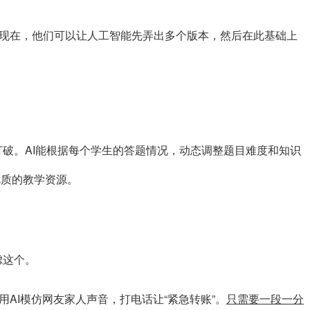
。现在，他们可以让人工智能先弄出多个版本，然后在此基础上
破。AI能根据每个学生的答题情况，动态调整题目难度和知识
优质的教学资源。
虑这个。
用AI模仿网友家人声音，打电话让“紧急转账”。
只需要一段一分