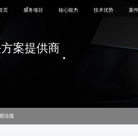
首页
服务项目
核心能力
技术优势
案
决方案提供商
策法规