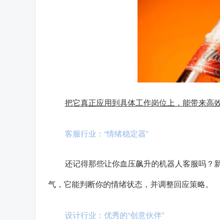
把它真正应用到具体工作岗位上，能带来高
客服行业：“情绪稳定器”
还记得那些让你血压飙升的机器人客服吗？新
气，它能判断你的情绪状态，并调整回应策略。
设计行业：优秀的“创意伙伴”