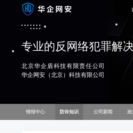
专业的反网络犯罪解
北京华企盾科技有限责任公司
华企网安（北京）科技有限公司
情报中心
防诈知识
公司新闻
政