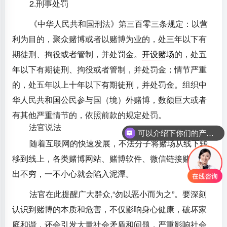
2.刑事处罚
《中华人民共和国刑法》第三百零三条规定：以营
利为目的，聚众赌博或者以赌博为业的，处三年以下有
期徒刑、拘役或者管制，并处罚金。
开设赌场
的，处五
年以下有期徒刑、拘役或者管制，并处罚金；情节严重
的，处五年以上十年以下有期徒刑，并处罚金。组织中
华人民共和国公民参与国（境）外赌博，数额巨大或者
有其他严重情节的，依照前款的规定处罚。
法官说法
可以介绍下你们的产品么
随着互联网的快速发展，不法分子将赌场从线下转
移到线上，各类赌博网站、赌博软件、微信链接赌博层
出不穷，一不小心就会陷入泥潭。
法官在此提醒广大群众,“勿以恶小而为之”。要深刻
认识到赌博的本质和危害，不仅影响身心健康，破坏家
庭和谐，还会引发大量社会矛盾和问题，严重影响社会