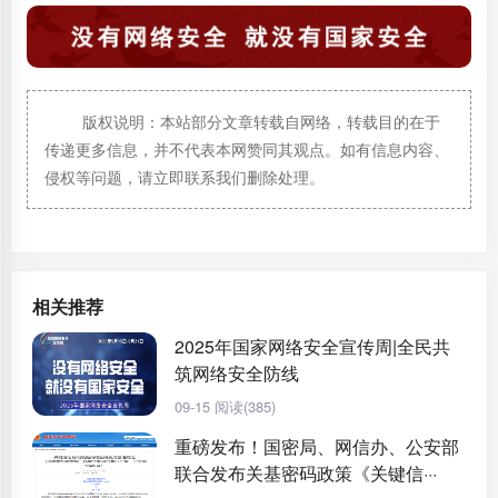
版权说明：本站部分文章转载自网络，转载目的在于
传递更多信息，并不代表本网赞同其观点。如有信息内容、
侵权等问题，请立即联系我们删除处理。
相关推荐
2025年国家网络安全宣传周|全民共
筑网络安全防线
09-15
阅读(385)
重磅发布！国密局、网信办、公安部
联合发布关基密码政策《关键信···