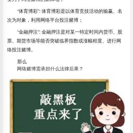
“体育博彩”: 体育博彩是以体育竞技活动的输赢、名
次为对象，利用网络平台投注赌博；
“金融押注”: 金融押注是对某一特定时间内货币、股
票、期货市场等能否突破临界指数或涨幅程度、进行网
络投注赌博。
那么
网络赌博需承担什么法律后果？