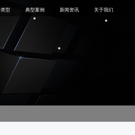
件类型
典型案例
新闻资讯
关于我们