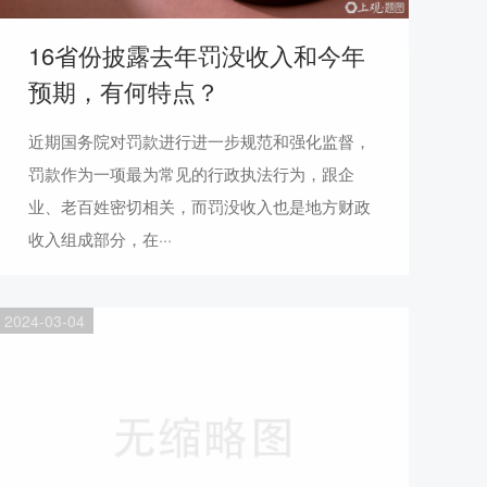
16省份披露去年罚没收入和今年
预期，有何特点？
近期国务院对罚款进行进一步规范和强化监督，
罚款作为一项最为常见的行政执法行为，跟企
业、老百姓密切相关，而罚没收入也是地方财政
收入组成部分，在···
2024-03-04