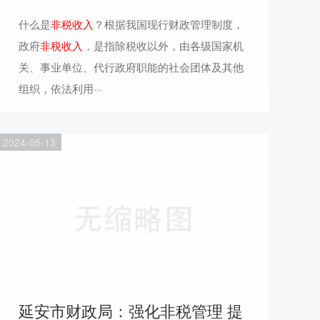
什么是
非税收入
？根据我国现行财政管理制度，
政府
非税收入
，是指除税收以外，由各级国家机
关、事业单位、代行政府职能的社会团体及其他
组织，依法利用···
2024-05-13
延安市财政局：强化非税管理 提