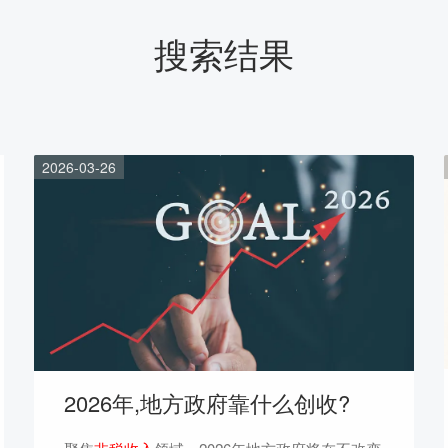
搜索结果
2026-03-26
2026年,地方政府靠什么创收?