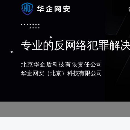
专业的反网络犯罪解
北京华企盾科技有限责任公司
华企网安（北京）科技有限公司