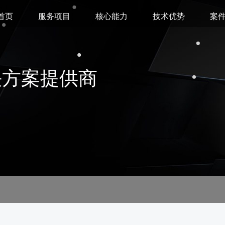
首页
服务项目
核心能力
技术优势
案
决方案提供商