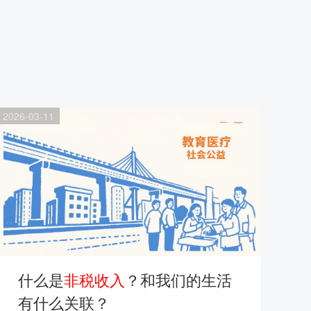
2026-03-11
什么是
非税收入
？和我们的生活
有什么关联？