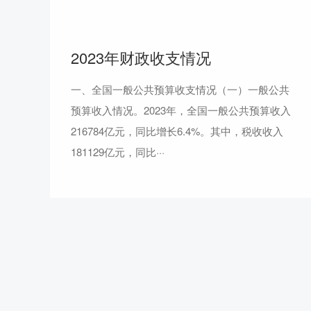
2023年财政收支情况
一、全国一般公共预算收支情况（一）一般公共
预算收入情况。2023年，全国一般公共预算收入
216784亿元，同比增长6.4%。其中，税收收入
181129亿元，同比···