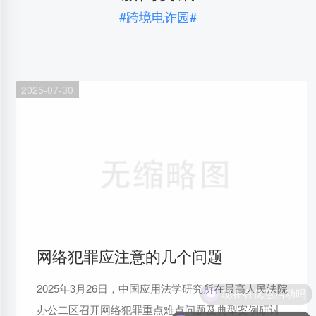
#跨境电诈园#
2025-07-30
网络犯罪应注意的几个问题
2025年3月26日，中国应用法学研究所在最高人民法院
现在有优惠活动吗
办公二区召开网络犯罪重点难点问题及典型案例研讨