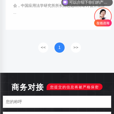
可以介绍下你们的产品么
会，中国应用法学研究所所长陈志远出席研讨会并致辞
···
<<
1
>>
商务对接
您提交的信息将被严格保密