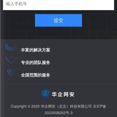
提交
丰富的解决方案
专业的团队服务
全国范围的服务
Copyright © 2025 华企网安（北京）科技有限公司
京ICP备
2023008252号-3