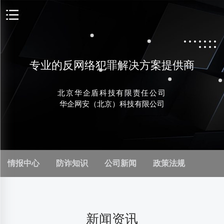
专业的反网络犯罪解决方案提供商
北京华企盾科技有限责任公司
华企网安（北京）科技有限公司
情报中心
防诈知识
公司新闻
政策法规
新闻资讯