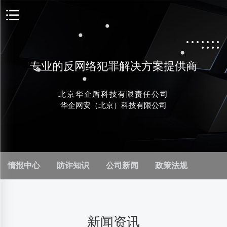
专业的反网络犯罪解决方案提供商
北京华企盾科技有限责任公司
华企网安（北京）科技有限公司
情报中心
防诈知识
公司新闻
政策法规
新闻资讯