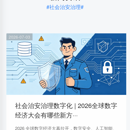
#社会治安治理#
2026-07-03
社会治安治理数字化 | 2026全球数字
经济大会有哪些新方···
2026 全球数字经济大幕拉开，数字安全、人工智能、