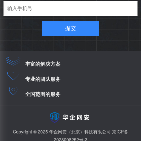
提交
丰富的解决方案
专业的团队服务
全国范围的服务
Copyright © 2025 华企网安（北京）科技有限公司
京ICP备
2023008252号-3