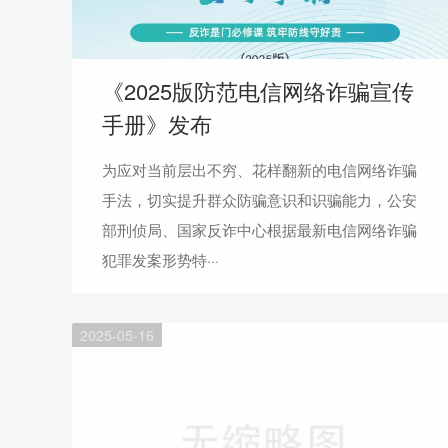
《2025版防范电信网络诈骗宣传
手册》发布
为应对当前层出不穷、花样翻新的电信网络诈骗
手法，切实提升群众防骗意识和识骗能力，公安
部刑侦局、国家反诈中心根据最新电信网络诈骗
犯罪发案形势特···
2025-05-16