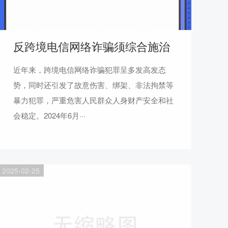
反跨境电信网络诈骗须综合施治
近年来，跨境电信网络诈骗犯罪呈多发高发态
势，同时还引发了故意伤害、绑架、非法拘禁等
暴力犯罪，严重危害人民群众人身财产安全和社
会稳定。2024年6月···
2025-02-25