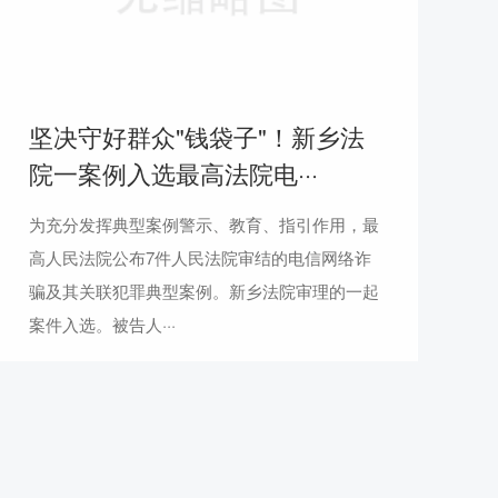
坚决守好群众"钱袋子"！新乡法
院一案例入选最高法院电···
为充分发挥典型案例警示、教育、指引作用，最
高人民法院公布7件人民法院审结的电信网络诈
骗及其关联犯罪典型案例。新乡法院审理的一起
案件入选。被告人···