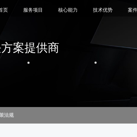
首页
服务项目
核心能力
技术优势
案
决方案提供商
策法规