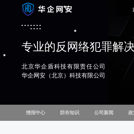
专业的反网络犯罪解
北京华企盾科技有限责任公司
华企网安（北京）科技有限公司
情报中心
防诈知识
公司新闻
政