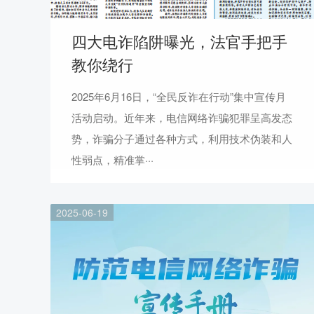
四大电诈陷阱曝光，法官手把手
教你绕行
2025年6月16日，“全民反诈在行动”集中宣传月
活动启动。近年来，电信网络诈骗犯罪呈高发态
势，诈骗分子通过各种方式，利用技术伪装和人
性弱点，精准掌···
2025-06-19