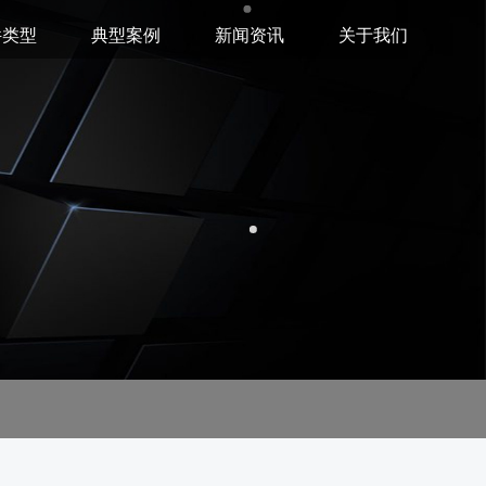
件类型
典型案例
新闻资讯
关于我们