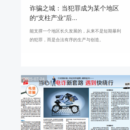
诈骗之城：当犯罪成为某个地区
的“支柱产业”后...
能支撑一个地区长久发展的，从来不是短期暴利
的犯罪，而是合法有序的生产与创造。
2025-07-24