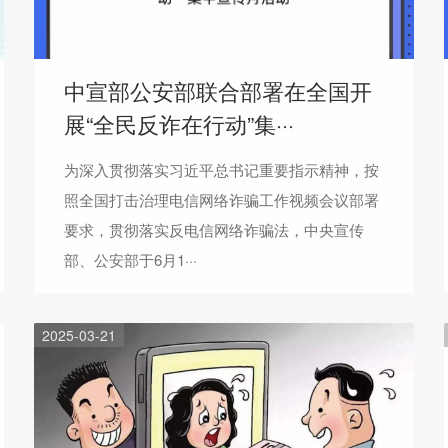
中宣部公安部联合部署在全国开
展“全民反诈在行动”集···
为深入贯彻落实习近平总书记重要指示精神，按
照全国打击治理电信网络诈骗工作视频会议部署
要求，贯彻落实反电信网络诈骗法，中央宣传
部、公安部于6月1···
2025-03-21