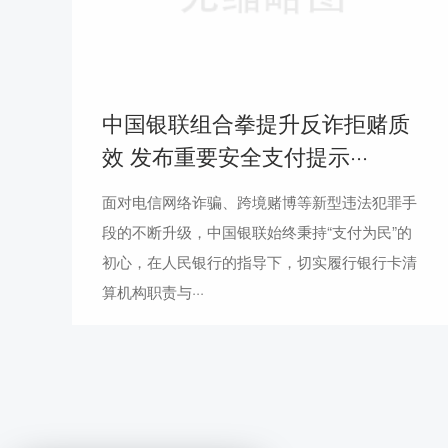
中国银联组合拳提升反诈拒赌质
效 发布重要安全支付提示···
面对电信网络诈骗、跨境赌博等新型违法犯罪手
段的不断升级，中国银联始终秉持“支付为民”的
初心，在人民银行的指导下，切实履行银行卡清
算机构职责与···