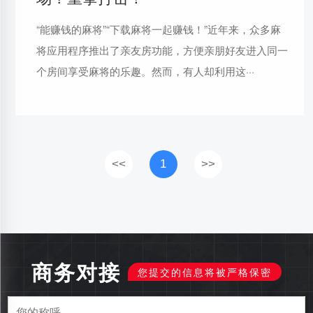
“能赚钱的麻将”“下载麻将一起赚钱！”近年来，众多麻
将应用程序推出了亲友房功能，方便亲朋好友进入同一
个房间享受麻将的乐趣。然而，有人却利用这···
<<
1
>>
商务对接
您提交的信息将被严格保密