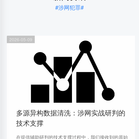
#涉网犯罪#
2026-05-09
多源异构数据清洗：涉网实战研判的
技术支撑
在提供辅助研判的技术支撑过程中，我们接收到的原始