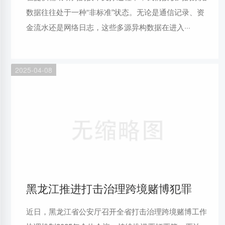
数据往往处于一种“非标准”状态。无论是通信记录、资
金流水还是网络日志，这些多源异构数据在进入···
2025-04-08
黑龙江推进打击治理跨境赌博犯罪
近日，黑龙江省公安厅召开全省打击治理跨境赌博工作