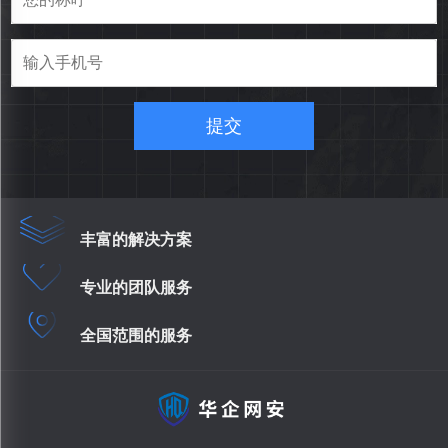
提交
丰富的解决方案
专业的团队服务
全国范围的服务