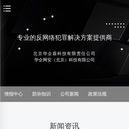
专业的反网络犯罪解决方案提供商
北京华企盾科技有限责任公司
华企网安（北京）科技有限公司
情报中心
防诈知识
公司新闻
政策法规
新闻资讯