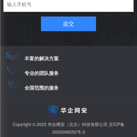
提交
丰富的解决方案
专业的团队服务
全国范围的服务
Copyright © 2025 华企网安（北京）科技有限公司
京ICP备
2023008252号-3