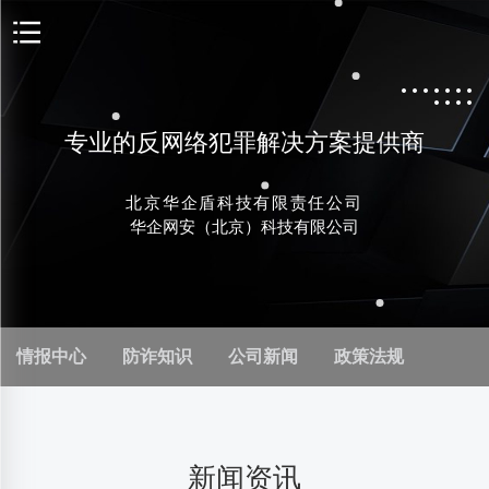
专业的反网络犯罪解决方案提供商
北京华企盾科技有限责任公司
华企网安（北京）科技有限公司
情报中心
防诈知识
公司新闻
政策法规
新闻资讯