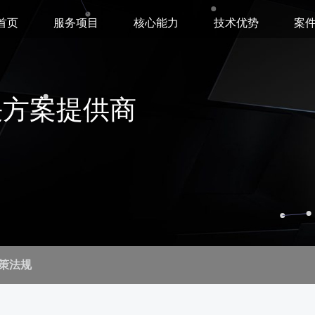
首页
服务项目
核心能力
技术优势
案
决方案提供商
策法规