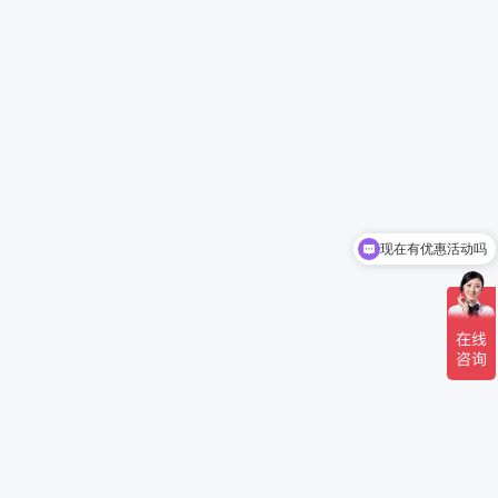
现在有优惠活动吗