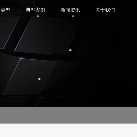
件类型
典型案例
新闻资讯
关于我们