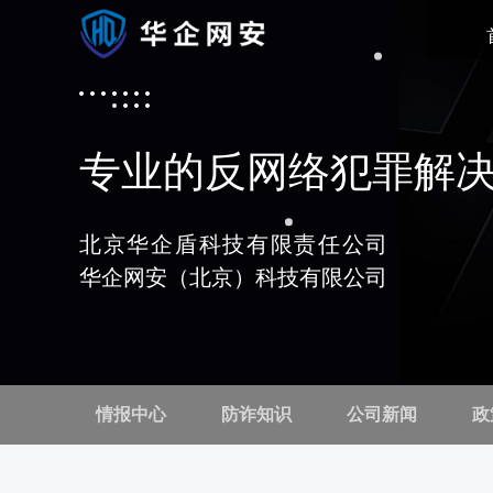
专业的反网络犯罪解
北京华企盾科技有限责任公司
华企网安（北京）科技有限公司
情报中心
防诈知识
公司新闻
政