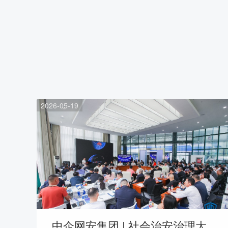
2026-05-19
中企网安集团 | 社会治安治理大