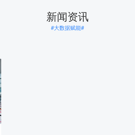
新闻资讯
#大数据赋能#