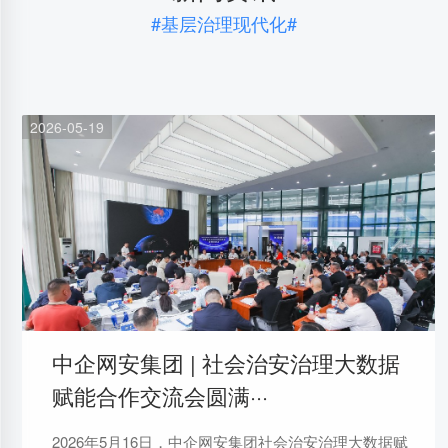
#基层治理现代化#
2026-05-19
中企网安集团 | 社会治安治理大数据
赋能合作交流会圆满···
2026年5月16日，中企网安集团社会治安治理大数据赋