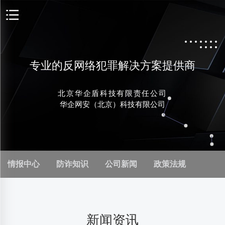
专业的反网络犯罪解决方案提供商
北京华企盾科技有限责任公司
华企网安（北京）科技有限公司
情报中心
防诈知识
公司新闻
政策法规
新闻资讯