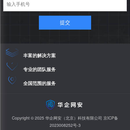
提交
丰富的解决方案
专业的团队服务
全国范围的服务
Copyright © 2025 华企网安（北京）科技有限公司
京ICP备
2023008252号-3