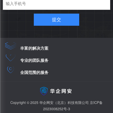
提交
丰富的解决方案
专业的团队服务
全国范围的服务
Copyright © 2025 华企网安（北京）科技有限公司
京ICP备
2023008252号-3