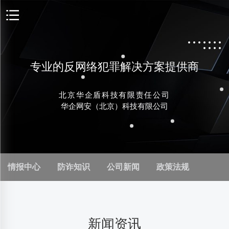
专业的反网络犯罪解决方案提供商
北京华企盾科技有限责任公司
华企网安（北京）科技有限公司
情报中心
防诈知识
公司新闻
政策法规
新闻资讯