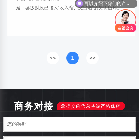
可以介绍下你们的产品么
延：县级财政已陷入“收入缩、支出增”的失衡循环。
<<
1
>>
商务对接
您提交的信息将被严格保密