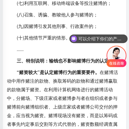
(七)利用互联网、移动终端设备等投注赌博的；
(八)召集、诱骗、教唆他人参与赌博的；
(九)因赌博引发其他刑事、行政案件的；
可以介绍下你们的产品么
(十)其他情节严重的情形。
你们是怎么收费的呢
......
三、特别说明：输钱也不影响赌博行为的认定
“赌资较大”是认定赌博行为的重要要件。
在赌博活
动中用作赌注的款物、换取筹码的款物和通过赌博赢取
的款物属于赌资。在利用计算机网络进行的赌博活动
中，分赌场、下级庄家或者赌博参与者在组织或者参与
赌博前向赌博组织者、上级庄家或者赌博公司交付的押
金，应当视为赌资。赌博现场没有赌资，而是以筹码或
者事先约定事后交割等方式代替的，赌资数额经调查属