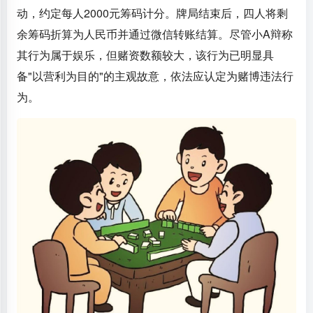
动，约定每人2000元筹码计分。牌局结束后，四人将剩
余筹码折算为人民币并通过微信转账结算。尽管小A辩称
其行为属于娱乐，但赌资数额较大，该行为已明显具
备"以营利为目的"的主观故意，依法应认定为赌博违法行
为。