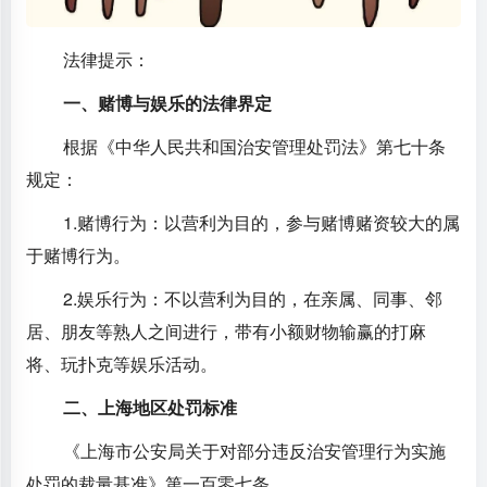
法律提示：
一、赌博与娱乐的法律界定
根据《中华人民共和国治安管理处罚法》第七十条
规定：
1.赌博行为：以营利为目的，参与赌博赌资较大的属
于赌博行为。
2.娱乐行为：不以营利为目的，在亲属、同事、邻
居、朋友等熟人之间进行，带有小额财物输赢的打麻
将、玩扑克等娱乐活动。
二、上海地区处罚标准
《上海市公安局关于对部分违反治安管理行为实施
处罚的裁量基准》第一百零七条