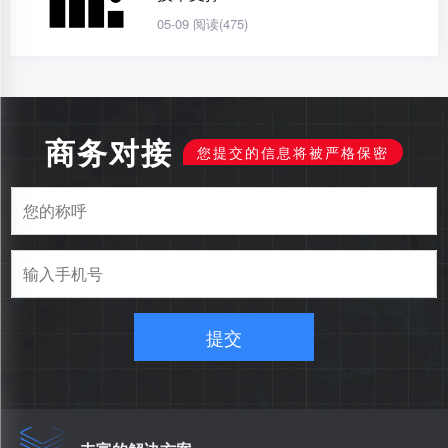
05-09
阅读(475)
商务对接
您提交的信息将被严格保密
提交