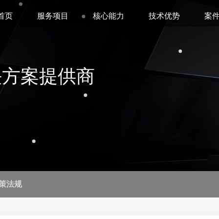
首页
服务项目
核心能力
技术优势
案
决方案提供商
策法规