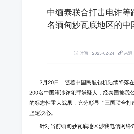
中缅泰联合打击电诈等跨
名缅甸妙瓦底地区的中
时间：2025-02-24
来源
2月20日，随着中国民航包机陆续降落
200名中国籍涉诈犯罪嫌疑人，经泰国被我
的标志性重大战果，充分彰显了三国联合打
坚定决心。
针对当前缅甸妙瓦底地区涉我电信网络