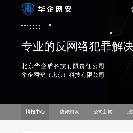
专业的反网络犯罪解
北京华企盾科技有限责任公司
华企网安（北京）科技有限公司
情报中心
防诈知识
公司新闻
政