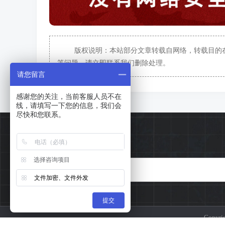
版权说明：本站部分文章转载自网络，转载目的
等问题，请立即联系我们删除处理。
请您留言
感谢您的关注，当前客服人员不在
线，请填写一下您的信息，我们会
尽快和您联系。
选择咨询项目
文件加密、文件外发
提交
Copy