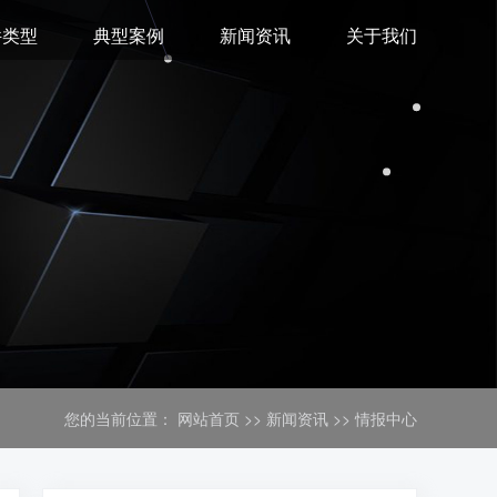
件类型
典型案例
新闻资讯
关于我们
您的当前位置：
网站首页
>>
新闻资讯
>>
情报中心