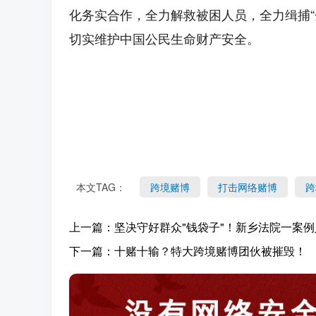
化务实合作，全力解救被困人员，全力缉捕“
切实维护中国公民生命财产安全。
本文TAG：
跨境赌博
打击网络赌博
跨
上一篇：
坚决守好群众"钱袋子"！新乡法院一案
下一篇：
十赌十输？特大跨境赌博团伙被摧毁！