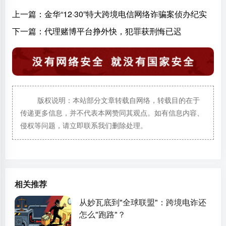
上一篇：
金华“12·30”特大跨境电信网络诈骗案侦办纪实
下一篇：
代理赌博平台挣外快，犯罪获刑悔已迟
版权说明：本站部分文章转载自网络，转载目的在于
传递更多信息，并不代表本网赞同其观点。如有信息内容、
侵权等问题，请立即联系我们删除处理。
相关推荐
从妙瓦底到"全球联盟"：跨境电诈还
怎么"跑路"？