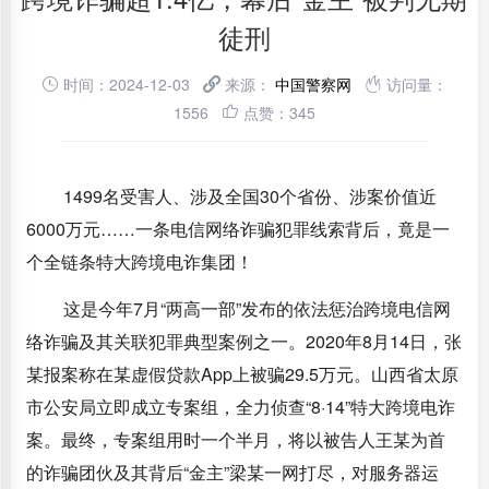
徒刑
时间：2024-12-03
来源：
中国警察网
访问量：
1556
点赞：345
1499名受害人、涉及全国30个省份、涉案价值近
6000万元……一条电信网络诈骗犯罪线索背后，竟是一
个全链条特大跨境电诈集团！
这是今年7月“两高一部”发布的依法惩治跨境电信网
络诈骗及其关联犯罪典型案例之一。2020年8月14日，张
某报案称在某虚假贷款App上被骗29.5万元。山西省太原
市公安局立即成立专案组，全力侦查“8·14”特大跨境电诈
案。最终，专案组用时一个半月，将以被告人王某为首
的诈骗团伙及其背后“金主”梁某一网打尽，对服务器运