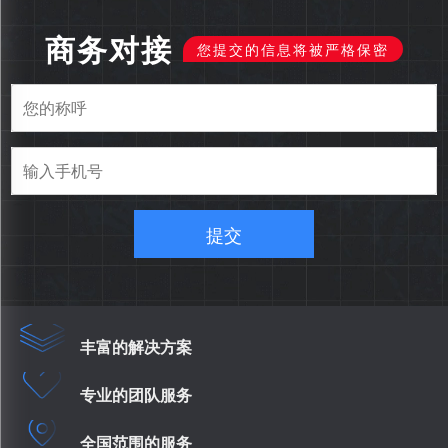
商务对接
您提交的信息将被严格保密
提交
丰富的解决方案
专业的团队服务
全国范围的服务