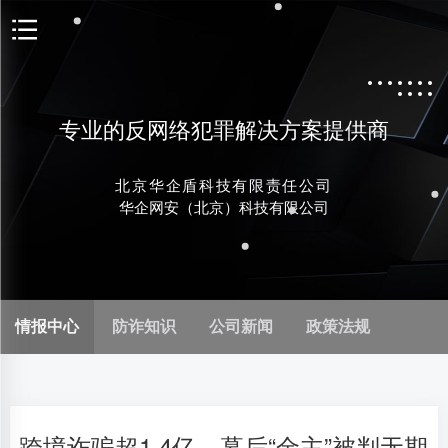
专业的反网络犯罪解决方案提供商
北京华企盾科技有限责任公司
华企网安（北京）科技有限公司
情报中心
防诈知识
公司新闻
政策法规
跨境诈骗超1.4亿，幕后“金主”被判无期