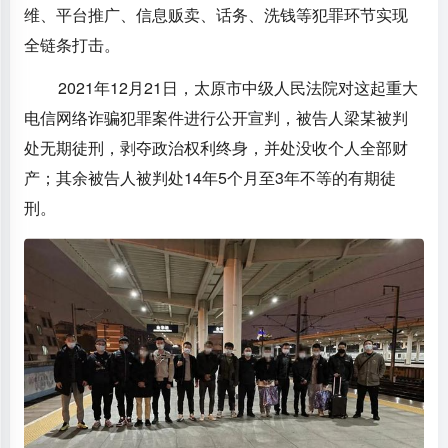
维、平台推广、信息贩卖、话务、洗钱等犯罪环节实现
全链条打击。
2021年12月21日，太原市中级人民法院对这起重大
电信网络诈骗犯罪案件进行公开宣判，被告人梁某被判
处无期徒刑，剥夺政治权利终身，并处没收个人全部财
产；其余被告人被判处14年5个月至3年不等的有期徒
刑。