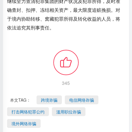
继续全力查清犯罪集团的财产状况及犯罪所得，及时准
确查封、扣押、冻结相关资产，最大限度追赃挽损。对
于境内协助转移、窝藏犯罪所得及转化收益的人员，将
依法追究其刑事责任。
345
本文TAG：
跨境诈骗
电信网络诈骗
打击网络犯罪公约
滥用职位诈骗
境外网络诈骗