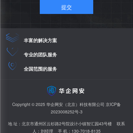
提交
丰富的解决方案
专业的团队服务
全国范围的服务
Copyright © 2025 华企网安（北京）科技有限公司
京ICP备
2023008252号-3
地 址：北京市通州区云杉路2号院设计小镇智汇园43号楼 联系
人：刘经理 手 机：130-7018-8135