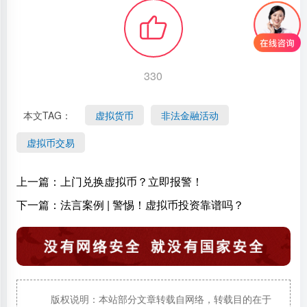
330
本文TAG：
虚拟货币
非法金融活动
虚拟币交易
上一篇：
上门兑换虚拟币？立即报警！
下一篇：
法言案例 | 警惕！虚拟币投资靠谱吗？
版权说明：本站部分文章转载自网络，转载目的在于