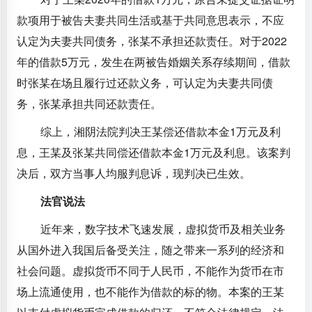
款项用于被告夫妻共同生活或基于共同意思表示，不应
认定为夫妻共同债务，张某不承担还款责任。对于2022
年的借款5万元，发生在两被告婚姻关系存续期间，借款
时张某在场且履行过还款义务，可认定为夫妻共同债
务，张某承担共同还款责任。
综上，湘阴法院判决王某偿还借款本金1万元及利
息，王某及张某共同偿还借款本金1万元及利息。该案判
决后，双方当事人均服判息诉，现判决已生效。
法官说法
近年来，数字技术飞速发展，虚拟货币及相关业务
从国外进入我国后备受关注，随之带来一系列的经济和
社会问题。虚拟货币不同于人民币，不能作为货币在市
场上流通使用，也不能作为借款的标的物。本案的王某