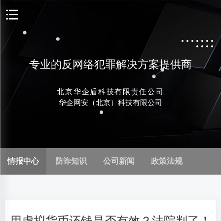
专业的反网络犯罪解决方案提供商
北京华企盾科技有限责任公司
华企网安（北京）科技有限公司
情报中心
防诈知识
公司新闻
政策法规
用虚拟货币还钱是否有效？法院判了！