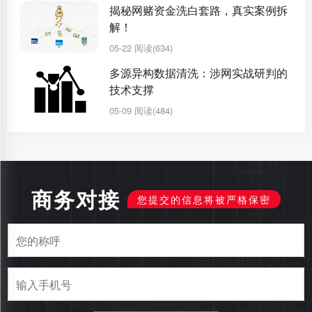
揭秘网赌资金洗白套路，真实案例拆
解！
05-22
阅读(634)
多源异构数据清洗：涉网实战研判的
技术支撑
05-09
阅读(484)
商务对接
您提交的信息将被严格保密