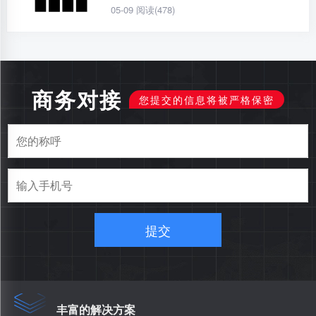
05-09
阅读(478)
商务对接
您提交的信息将被严格保密
提交
丰富的解决方案