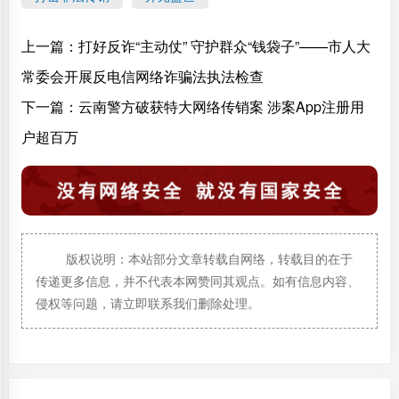
上一篇：
打好反诈“主动仗” 守护群众“钱袋子”——市人大
常委会开展反电信网络诈骗法执法检查
下一篇：
云南警方破获特大网络传销案 涉案App注册用
户超百万
版权说明：本站部分文章转载自网络，转载目的在于
传递更多信息，并不代表本网赞同其观点。如有信息内容、
侵权等问题，请立即联系我们删除处理。