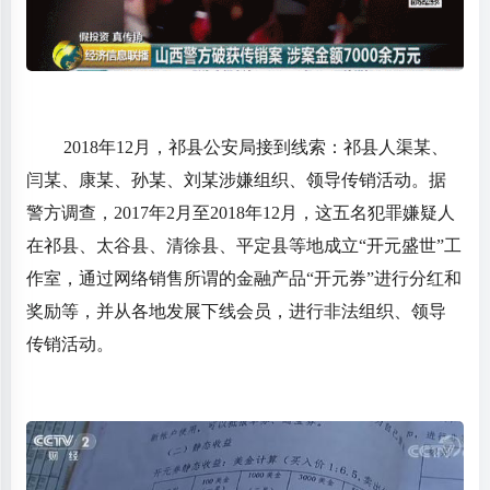
2018年12月，祁县公安局接到线索：祁县人渠某、
闫某、康某、孙某、刘某涉嫌组织、领导传销活动。据
警方调查，2017年2月至2018年12月，这五名犯罪嫌疑人
在祁县、太谷县、清徐县、平定县等地成立“开元盛世”工
作室，通过网络销售所谓的金融产品“开元券”进行分红和
奖励等，并从各地发展下线会员，进行非法组织、领导
传销活动。