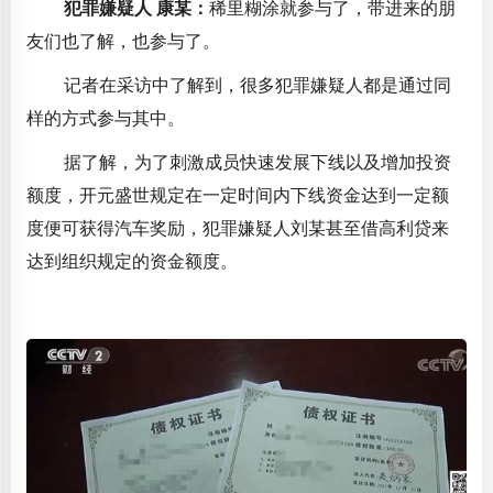
犯罪嫌疑人 康某：
稀里糊涂就参与了，带进来的朋
友们也了解，也参与了。
记者在采访中了解到，很多犯罪嫌疑人都是通过同
样的方式参与其中。
据了解，为了刺激成员快速发展下线以及增加投资
额度，开元盛世规定在一定时间内下线资金达到一定额
度便可获得汽车奖励，犯罪嫌疑人刘某甚至借高利贷来
达到组织规定的资金额度。