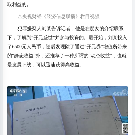
取利益的。
△央视财经《经济信息联播》栏目视频
犯罪嫌疑人刘某告诉记者，他是在朋友的介绍联系
下，了解到“开元盛世”并参与投资的。最开始，刘某投入
了6500元人民币，随后发现除了通过“开元券”增值所带来
的“静态收益”外，还推荐了一种所谓的“动态收益”，也就
是发展下线，可以迅速获得高收益。