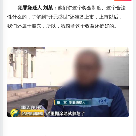
犯罪嫌疑人 刘某：
他们讲这个奖金制度、这个合法
性什么的，了解到“开元盛世”还准备上市，上市以后，
我们还属于股东，所以，我感觉这个收益还挺好的。