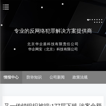
专业的反网络犯罪解决方案提供商
北京华企盾科技有限责任公司
华企网安（北京）科技有限公司
情报中心
防诈知识
公司新闻
政策法规
又一传销组织被端:177层下线 涉案金额