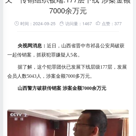
7000余万元
时间：2024-09-25
访问量：1467
点赞：377
央视网消息：
近日，山西省晋中市祁县公安局破获
一起传销案，抓获犯罪嫌疑人5名。
据了解，这个犯罪团伙已发展下线层级177层，发展
会员人数5043人，涉案金额7000多万元。
山西警方破获传销案 涉案金额7000余万元