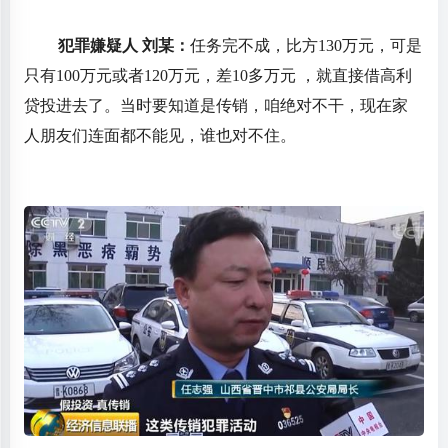
犯罪嫌疑人 刘某：
任务完不成，比方130万元，可是
只有100万元或者120万元，差10多万元 ，就直接借高利
贷投进去了。当时要知道是传销，咱绝对不干，现在家
人朋友们连面都不能见，谁也对不住。