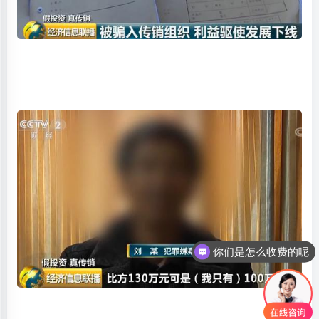
你们是怎么收费的呢