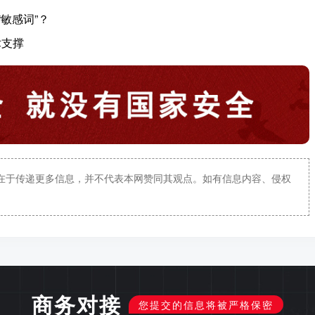
敏感词”？
术支撑
在于传递更多信息，并不代表本网赞同其观点。如有信息内容、侵权
商务对接
您提交的信息将被严格保密