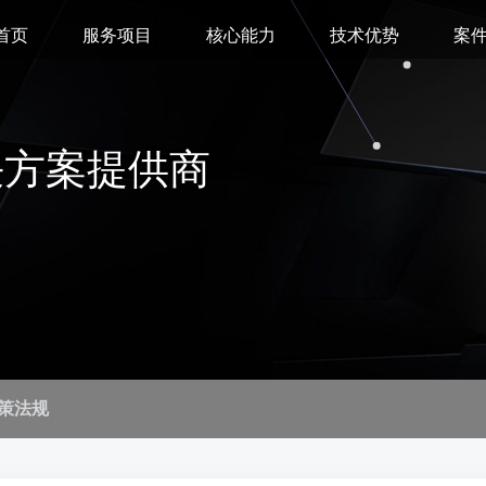
首页
服务项目
核心能力
技术优势
案
决方案提供商
策法规