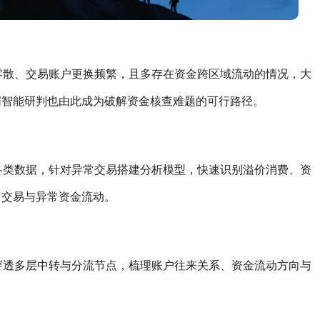
零散、交易账户更换频繁，且多存在资金跨区域流动的情况，
大
据智能研判也由此成为破解资金核查难题的可行路径。
各类数据，针对异常交易搭建分析模型，快速识别溢价消费、资
常交易与异常资金流动。
穿透多层中转与分流节点，梳理账户往来关系、资金流动方向与