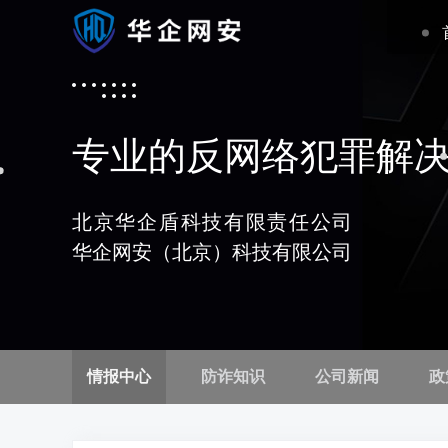
专业的反网络犯罪解
北京华企盾科技有限责任公司
华企网安（北京）科技有限公司
情报中心
防诈知识
公司新闻
政