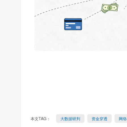
本文TAG：
大数据研判
资金穿透
网络