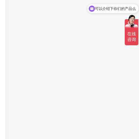
你们是怎么收费的呢