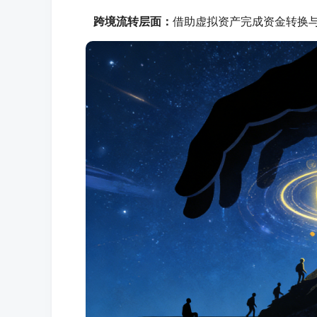
跨境流转层面：
借助虚拟资产完成资金转换