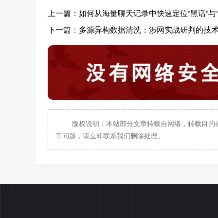
上一篇：
如何从海量聊天记录中快速定位“黑话”与“
下一篇：
多源异构数据清洗：涉网实战研判的技
版权说明：本站部分文章转载自网络，转载目的
等问题，请立即联系我们删除处理。