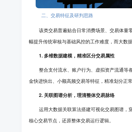
二、交易特征及研判思路
该类交易普遍贴合日常消费场景、交易体量
幅提升传统审核与基础风控的工作难度，而大数
1. 多维数据建模，精准区分交易属性
整合支付流水、账户行为、虚拟资产流通等
金快进快出、小额高频交易等特征，精准划分正
2. 关联图谱分析，理清整体交易脉络
运用大数据关联算法搭建可视化交易图谱，
核心交易节点，还原整体交易运行逻辑。