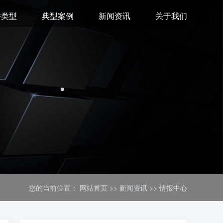
件类型
典型案例
新闻资讯
关于我们
您的当前位置：
网站首页
>>
新闻资讯
>>
情报中心