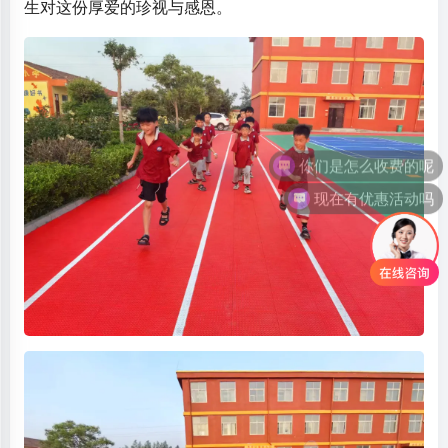
生对这份厚爱的珍视与感恩。
现在有优惠活动吗