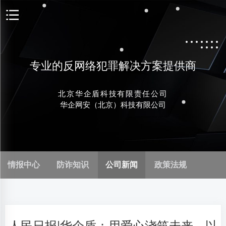
专业的反网络犯罪解决方案提供商
北京华企盾科技有限责任公司
华企网安（北京）科技有限公司
情报中心
防诈知识
公司新闻
政策法规
人民日报|华企盾：用爱心浇筑未来，以