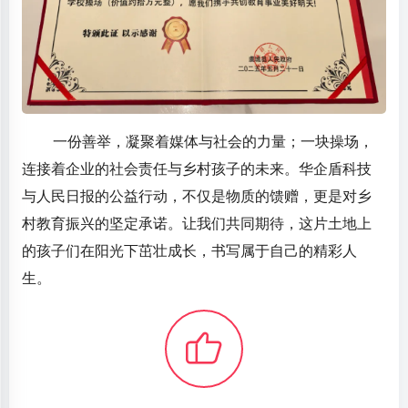
一份善举，凝聚着媒体与社会的力量；一块操场，
连接着企业的社会责任与乡村孩子的未来。华企盾科技
与人民日报的公益行动，不仅是物质的馈赠，更是对乡
村教育振兴的坚定承诺。让我们共同期待，这片土地上
的孩子们在阳光下茁壮成长，书写属于自己的精彩人
生。