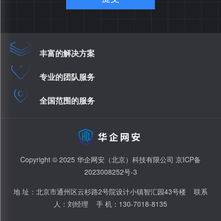
丰富的解决方案
专业的团队服务
全国范围的服务
Copyright © 2025 华企网安（北京）科技有限公司
京ICP备
2023008252号-3
地 址：北京市通州区云杉路2号院设计小镇智汇园43号楼 联系
人：刘经理 手 机：130-7018-8135