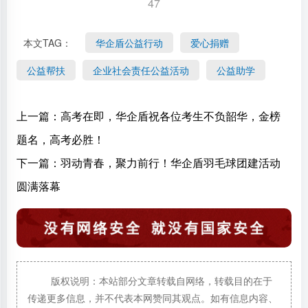
47
本文TAG：
华企盾公益行动
爱心捐赠
公益帮扶
企业社会责任公益活动
公益助学
上一篇：
高考在即，华企盾祝各位考生不负韶华，金榜
题名，高考必胜！
下一篇：
羽动青春，聚力前行！华企盾羽毛球团建活动
圆满落幕
版权说明：本站部分文章转载自网络，转载目的在于
传递更多信息，并不代表本网赞同其观点。如有信息内容、