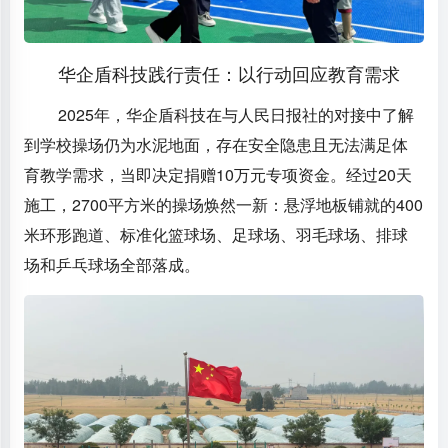
华企盾科技践行责任：以行动回应教育需求
2025年，华企盾科技在与人民日报社的对接中了解
到学校操场仍为水泥地面，存在安全隐患且无法满足体
育教学需求，当即决定
捐赠10万元专项资金
。经过20天
施工，2700平方米的操场焕然一新：悬浮地板铺就的400
米环形跑道、标准化篮球场、足球场、羽毛球场、排球
场和乒乓球场全部落成。