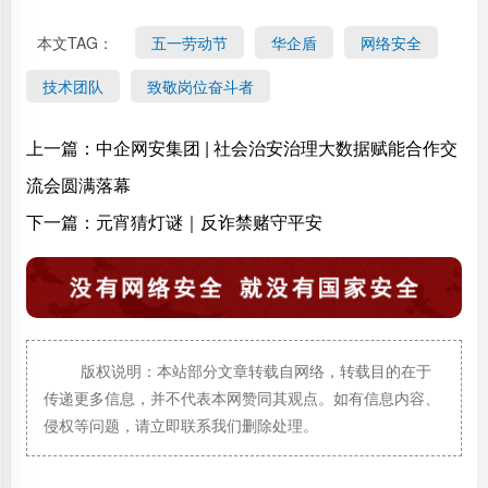
本文TAG：
五一劳动节
华企盾
网络安全
技术团队
致敬岗位奋斗者
上一篇：
中企网安集团 | 社会治安治理大数据赋能合作交
流会圆满落幕
下一篇：
元宵猜灯谜｜反诈禁赌守平安
版权说明：本站部分文章转载自网络，转载目的在于
传递更多信息，并不代表本网赞同其观点。如有信息内容、
侵权等问题，请立即联系我们删除处理。