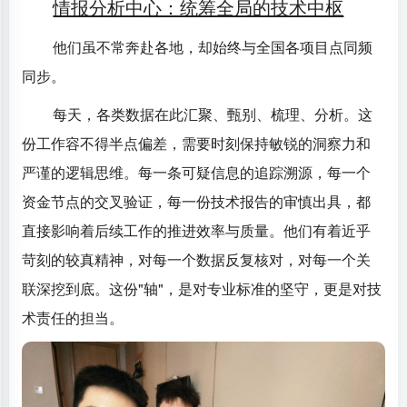
情报分析中心：统筹全局的技术中枢
他们虽不常奔赴各地，却始终与全国各项目点同频
同步。
每天，各类数据在此汇聚、甄别、梳理、分析。这
份工作容不得半点偏差，需要时刻保持敏锐的洞察力和
严谨的逻辑思维。每一条可疑信息的追踪溯源，每一个
资金节点的交叉验证，每一份技术报告的审慎出具，都
直接影响着后续工作的推进效率与质量。
他们有着近乎
苛刻的较真精神，对每一个数据反复核对，对每一个关
联深挖到底。这份"轴"，是对专业标准的坚守，更是对技
术责任的担当。