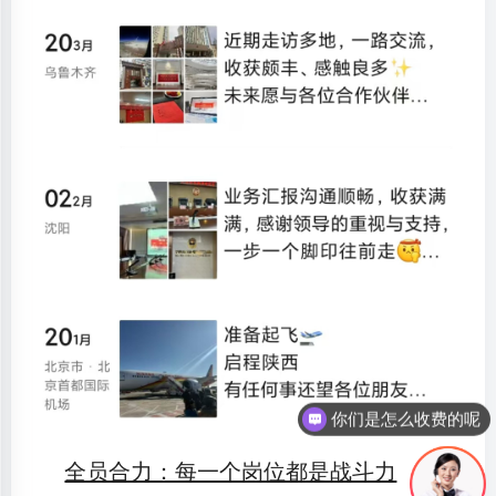
你们是怎么收费的呢
全员合力：每一个岗位都是战斗力