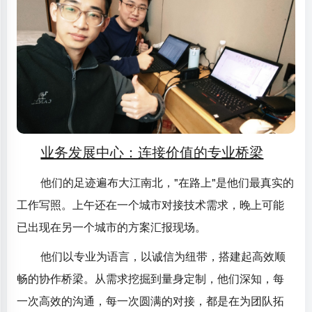
业务发展中心：连接价值的专业桥梁
他们的足迹遍布大江南北，"在路上"是他们最真实的
工作写照。上午还在一个城市对接技术需求，晚上可能
已出现在另一个城市的方案汇报现场。
他们以专业为语言，以诚信为纽带，搭建起高效顺
畅的协作桥梁。从需求挖掘到量身定制，他们深知，每
一次高效的沟通，每一次圆满的对接，都是在为团队拓