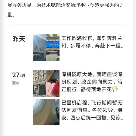
展服务边界，为技术赋能治安治理事业创造更强大的力
量。