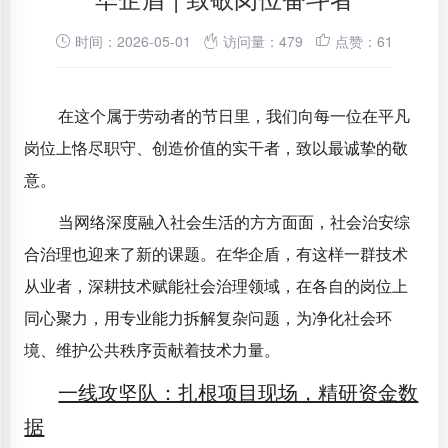
时间：2026-05-01
访问量：479
点赞：61
在这个属于劳动者的节日里，我们向每一位在平凡
岗位上恪尽职守、创造价值的实干者，致以最诚挚的敬
意。
当网络深度融入社会生活的方方面面，社会治安综
合治理也迎来了新的课题。在华企盾，有这样一群技术
从业者，深耕技术赋能社会治理领域，在各自的岗位上
同心聚力，用专业能力拆解复杂问题，为净化社会环
境、维护公共秩序贡献着技术力量。
一线攻坚队：扎根项目现场，精研资金数
据