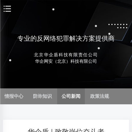
专业的反网络犯罪解决方案提供商
北京华企盾科技有限责任公司
华企网安（北京）科技有限公司
情报中心
防诈知识
公司新闻
政策法规
华企盾 | 致敬岗位奋斗者