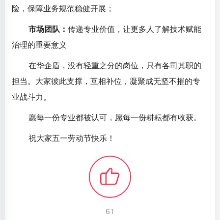
险，保障业务规范稳健开展；
市场团队：
传递专业价值，让更多人了解技术赋能
治理的重要意义
在华企盾，没有轻重之分的岗位，只有各司其职的
担当。大家彼此支撑，互相补位，凝聚成无坚不摧的专
业战斗力。
愿每一份专业都被认可，愿每一份耕耘都有收获。
祝大家五一劳动节快乐！
61