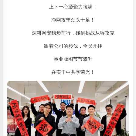
上下一心凝聚力拉满！
净网攻坚劲头十足！
深耕网安稳步前行，碰到挑战从容攻克
跟着公司的步伐，全员开挂
事业版图节节攀升
在实干中共享荣光！