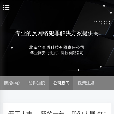
专业的反网络犯罪解决方案提供商
北京华企盾科技有限责任公司
华企网安（北京）科技有限公司
情报中心
防诈知识
公司新闻
政策法规
开工大吉， 新的一年，我们大展“红”