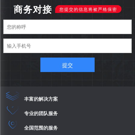
商务对接
您提交的信息将被严格保密
提交
丰富的解决方案
专业的团队服务
全国范围的服务