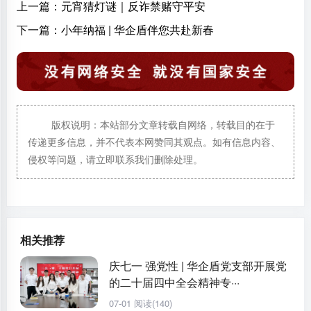
上一篇：
元宵猜灯谜｜反诈禁赌守平安
下一篇：
小年纳福 | 华企盾伴您共赴新春
版权说明：本站部分文章转载自网络，转载目的在于
传递更多信息，并不代表本网赞同其观点。如有信息内容、
侵权等问题，请立即联系我们删除处理。
相关推荐
庆七一 强党性 | 华企盾党支部开展党
的二十届四中全会精神专···
07-01
阅读(140)