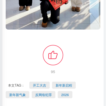
95
本文TAG：
开工大吉
新年新启程
新年新气象
反网络犯罪
2026