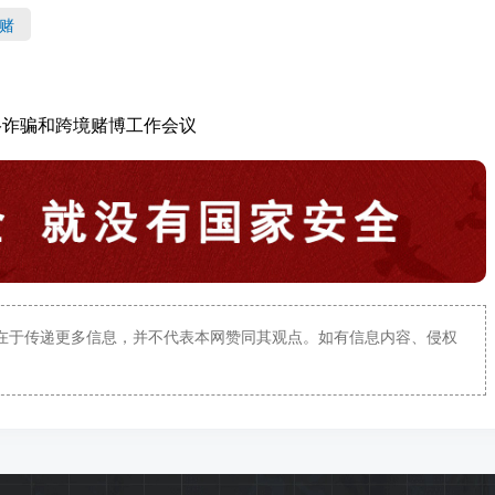
赌
络诈骗和跨境赌博工作会议
在于传递更多信息，并不代表本网赞同其观点。如有信息内容、侵权