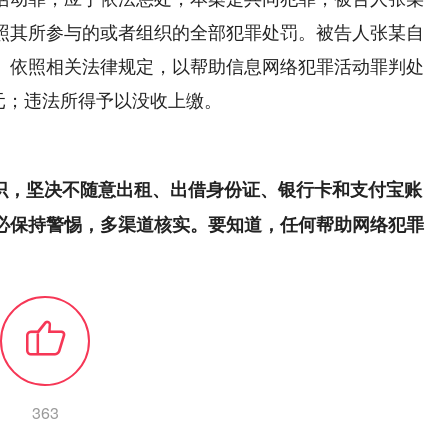
照其所参与的或者组织的全部犯罪处罚。被告人张某自
。依照相关法律规定，以帮助信息网络犯罪活动罪判处
0元；违法所得予以没收上缴。
识，坚决不随意出租、出借身份证、银行卡和支付宝账
必保持警惕，多渠道核实。要知道，任何帮助网络犯罪
363