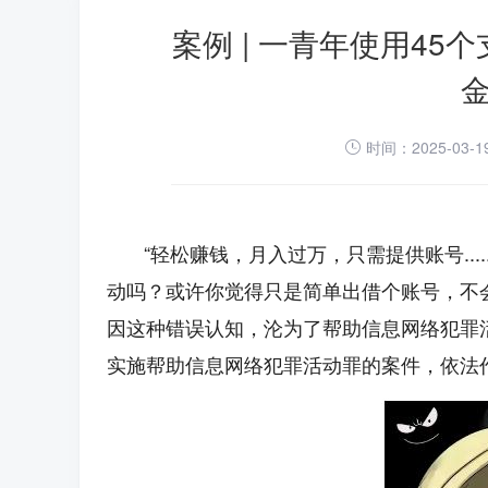
案例 | 一青年使用4
时间：2025-03-
“轻松赚钱，月入过万，只需提供账号..
动吗？或许你觉得只是简单出借个账号，不
因这种错误认知，沦为了帮助信息网络犯罪活
实施帮助信息网络犯罪活动罪的案件，依法