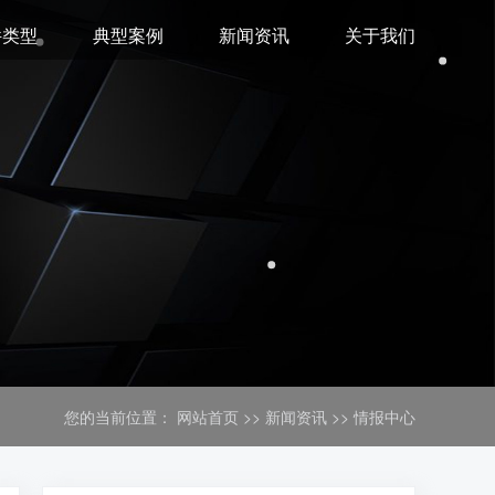
件类型
典型案例
新闻资讯
关于我们
您的当前位置：
网站首页
>>
新闻资讯
>>
情报中心