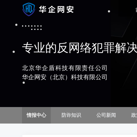
专业的反网络犯罪解
北京华企盾科技有限责任公司
华企网安（北京）科技有限公司
情报中心
防诈知识
公司新闻
政