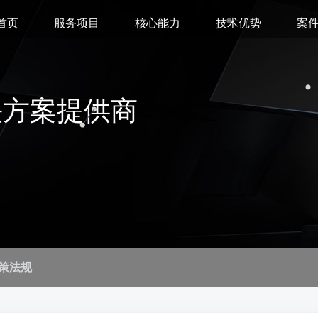
首页
服务项目
核心能力
技术优势
案
决方案提供商
策法规