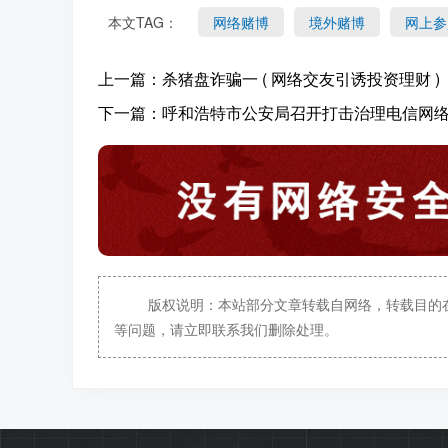
本文TAG：
网络赌博
境外赌博
网上参
上一篇：
杀猪盘诈骗一 ( 网络交友引诱投资理财 )
下一篇：
呼和浩特市公安局召开打击治理电信网
版权说明：本站部分文章转载自网络，转载目的
等问题，请立即联系我们删除处理。