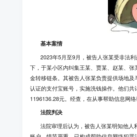
基本案情
2023年5月至9月，被告人张某受非法
下，于某小区内纠集王某、贾某、赵某、张
金转移链条。其被告人张某负责提供场地及
认证的支付宝账号，实施洗钱操作。他们共
1196136.28元。经查，在从事帮助信息
法院判决
法院审理后认为，被告人张某明知他人
账户，情节严重，已构成帮助信息网络犯罪